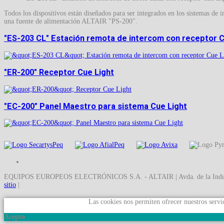
Todos los dispositivos están diseñados para ser integrados en los sistemas 
una fuente de alimentación ALTAIR "PS-200".
"ES-203 CL" Estación remota de intercom con receptor C
"ER-200" Receptor Cue Light
"EC-200" Panel Maestro para sistema Cue Light
EQUIPOS EUROPEOS ELECTRÓNICOS S.A. - ALTAIR | Avda. de la Industria 
sitio
|
Las cookies nos permiten ofrecer nuestros servic
Acepto