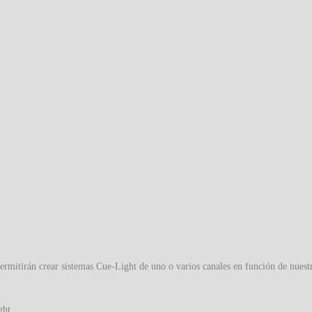
ermitirán crear sistemas Cue-Light de uno o varios canales en función de nuest
ght.