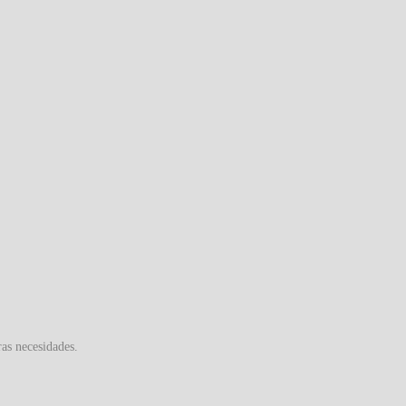
ras necesidades.