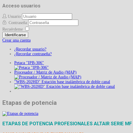
Acceso usuarios
Usuario
Contraseña
Recuérdeme
Identificarse
Crear una cuenta
¿Recordar usuario?
¿Recordar contraseña?
Petaca "IPB-306"
Procesador / Matriz de Audio (MAP)
"WBS-202HD" Estación base inalámbrica de doble canal
Etapas de potencia
ETAPAS DE POTENCIA PROFESIONALES ALTAIR SERIE MF