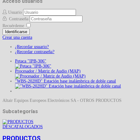
Acceso usuarios
Usuario
Contraseña
Recuérdeme
Identificarse
Crear una cuenta
¿Recordar usuario?
¿Recordar contraseña?
Petaca "IPB-306"
Procesador / Matriz de Audio (MAP)
"WBS-202HD" Estación base inalámbrica de doble canal
Altair Equipos Europeos Electrónicos SA - OTROS PRODUCTOS
Subcategorías
PRODUCTOS