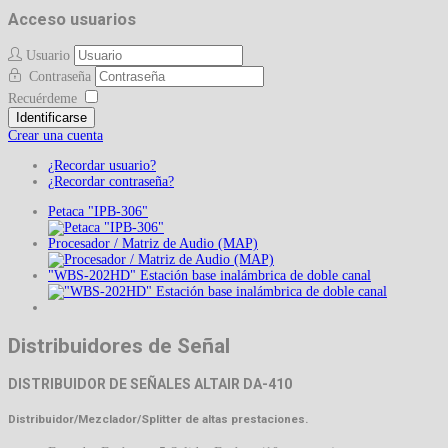
Acceso usuarios
Usuario
Contraseña
Recuérdeme
Identificarse
Crear una cuenta
¿Recordar usuario?
¿Recordar contraseña?
Petaca "IPB-306"
Procesador / Matriz de Audio (MAP)
"WBS-202HD" Estación base inalámbrica de doble canal
Distribuidores de Señal
DISTRIBUIDOR DE SEÑALES ALTAIR DA-410
Distribuidor/Mezclador/Splitter de altas prestaciones.