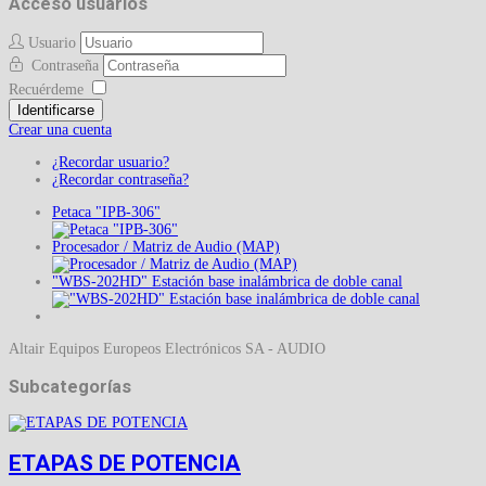
Acceso usuarios
Usuario
Contraseña
Recuérdeme
Identificarse
Crear una cuenta
¿Recordar usuario?
¿Recordar contraseña?
Petaca "IPB-306"
Procesador / Matriz de Audio (MAP)
"WBS-202HD" Estación base inalámbrica de doble canal
Altair Equipos Europeos Electrónicos SA - AUDIO
Subcategorías
ETAPAS DE POTENCIA